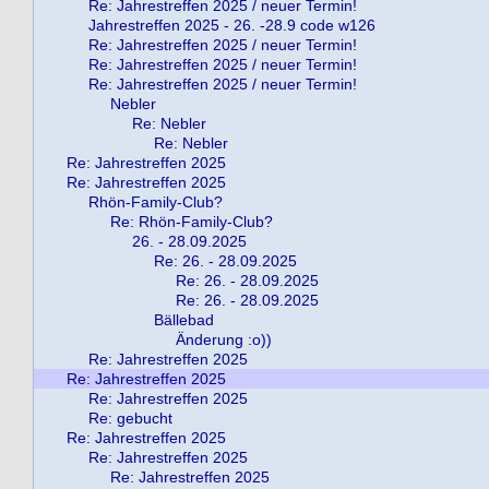
Re: Jahrestreffen 2025 / neuer Termin!
Jahrestreffen 2025 - 26. -28.9 code w126
Re: Jahrestreffen 2025 / neuer Termin!
Re: Jahrestreffen 2025 / neuer Termin!
Re: Jahrestreffen 2025 / neuer Termin!
Nebler
Re: Nebler
Re: Nebler
Re: Jahrestreffen 2025
Re: Jahrestreffen 2025
Rhön-Family-Club?
Re: Rhön-Family-Club?
26. - 28.09.2025
Re: 26. - 28.09.2025
Re: 26. - 28.09.2025
Re: 26. - 28.09.2025
Bällebad
Änderung :o))
Re: Jahrestreffen 2025
Re: Jahrestreffen 2025
Re: Jahrestreffen 2025
Re: gebucht
Re: Jahrestreffen 2025
Re: Jahrestreffen 2025
Re: Jahrestreffen 2025