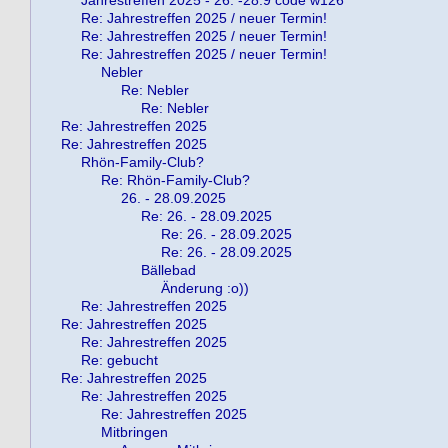
Re: Jahrestreffen 2025 / neuer Termin!
Re: Jahrestreffen 2025 / neuer Termin!
Re: Jahrestreffen 2025 / neuer Termin!
Nebler
Re: Nebler
Re: Nebler
Re: Jahrestreffen 2025
Re: Jahrestreffen 2025
Rhön-Family-Club?
Re: Rhön-Family-Club?
26. - 28.09.2025
Re: 26. - 28.09.2025
Re: 26. - 28.09.2025
Re: 26. - 28.09.2025
Bällebad
Änderung :o))
Re: Jahrestreffen 2025
Re: Jahrestreffen 2025
Re: Jahrestreffen 2025
Re: gebucht
Re: Jahrestreffen 2025
Re: Jahrestreffen 2025
Re: Jahrestreffen 2025
Mitbringen