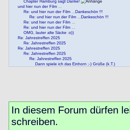
Chapter Hamburg sagt Danke!
und hier nun der Film ...
Re: und hier nun der Film ...Dankeschön !!!
Re: und hier nun der Film ...Dankeschön !!!
Re: und hier nun der Film ...
Re: und hier nun der Film ...
OMG, lauter alte Säcke :o))
Re: Jahrestreffen 2025
Re: Jahrestreffen 2025
Re: Jahrestreffen 2025
Re: Jahrestreffen 2025
Re: Jahrestreffen 2025
Dann spiele ich das Einhorn ;-) Grüße (k.T.)
In diesem Forum dürfen lei
schreiben.