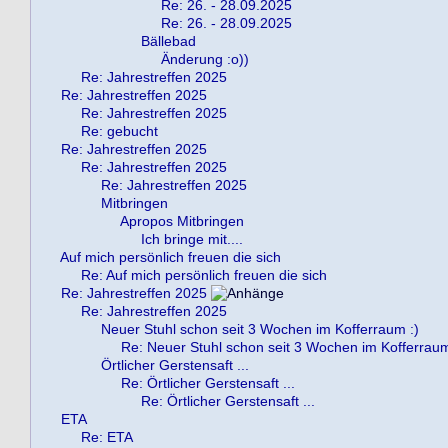
Re: 26. - 28.09.2025
Re: 26. - 28.09.2025
Bällebad
Änderung :o))
Re: Jahrestreffen 2025
Re: Jahrestreffen 2025
Re: Jahrestreffen 2025
Re: gebucht
Re: Jahrestreffen 2025
Re: Jahrestreffen 2025
Re: Jahrestreffen 2025
Mitbringen
Apropos Mitbringen
Ich bringe mit....
Auf mich persönlich freuen die sich
Re: Auf mich persönlich freuen die sich
Re: Jahrestreffen 2025
Re: Jahrestreffen 2025
Neuer Stuhl schon seit 3 Wochen im Kofferraum :)
Re: Neuer Stuhl schon seit 3 Wochen im Kofferraum
Örtlicher Gerstensaft ...
Re: Örtlicher Gerstensaft ...
Re: Örtlicher Gerstensaft ...
ETA
Re: ETA