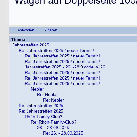
Wagen auf Doppelseite 100/
Antworten
Zitieren
Thema
Jahrestreffen 2025
Re: Jahrestreffen 2025 / neuer Termin!
Re: Jahrestreffen 2025 / neuer Termin!
Re: Jahrestreffen 2025 / neuer Termin!
Jahrestreffen 2025 - 26. -28.9 code w126
Re: Jahrestreffen 2025 / neuer Termin!
Re: Jahrestreffen 2025 / neuer Termin!
Re: Jahrestreffen 2025 / neuer Termin!
Nebler
Re: Nebler
Re: Nebler
Re: Jahrestreffen 2025
Re: Jahrestreffen 2025
Rhön-Family-Club?
Re: Rhön-Family-Club?
26. - 28.09.2025
Re: 26. - 28.09.2025