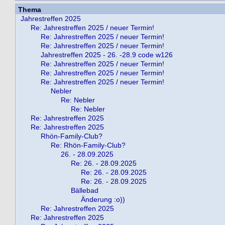
Thema
Jahrestreffen 2025
Re: Jahrestreffen 2025 / neuer Termin!
Re: Jahrestreffen 2025 / neuer Termin!
Re: Jahrestreffen 2025 / neuer Termin!
Jahrestreffen 2025 - 26. -28.9 code w126
Re: Jahrestreffen 2025 / neuer Termin!
Re: Jahrestreffen 2025 / neuer Termin!
Re: Jahrestreffen 2025 / neuer Termin!
Nebler
Re: Nebler
Re: Nebler
Re: Jahrestreffen 2025
Re: Jahrestreffen 2025
Rhön-Family-Club?
Re: Rhön-Family-Club?
26. - 28.09.2025
Re: 26. - 28.09.2025
Re: 26. - 28.09.2025
Re: 26. - 28.09.2025
Bällebad
Änderung :o))
Re: Jahrestreffen 2025
Re: Jahrestreffen 2025