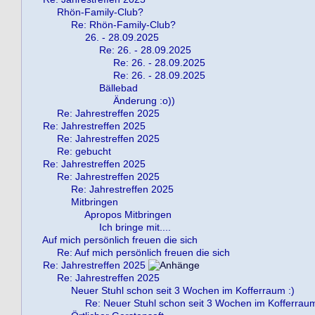
Rhön-Family-Club?
Re: Rhön-Family-Club?
26. - 28.09.2025
Re: 26. - 28.09.2025
Re: 26. - 28.09.2025
Re: 26. - 28.09.2025
Bällebad
Änderung :o))
Re: Jahrestreffen 2025
Re: Jahrestreffen 2025
Re: Jahrestreffen 2025
Re: gebucht
Re: Jahrestreffen 2025
Re: Jahrestreffen 2025
Re: Jahrestreffen 2025
Mitbringen
Apropos Mitbringen
Ich bringe mit....
Auf mich persönlich freuen die sich
Re: Auf mich persönlich freuen die sich
Re: Jahrestreffen 2025
Re: Jahrestreffen 2025
Neuer Stuhl schon seit 3 Wochen im Kofferraum :)
Re: Neuer Stuhl schon seit 3 Wochen im Kofferraum