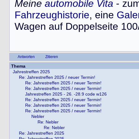
Meine
automobile Vita
- zum
Fahrzeughistorie
, eine
Gale
Wagen auf Doppelseite 100/
Antworten
Zitieren
Thema
Jahrestreffen 2025
Re: Jahrestreffen 2025 / neuer Termin!
Re: Jahrestreffen 2025 / neuer Termin!
Re: Jahrestreffen 2025 / neuer Termin!
Jahrestreffen 2025 - 26. -28.9 code w126
Re: Jahrestreffen 2025 / neuer Termin!
Re: Jahrestreffen 2025 / neuer Termin!
Re: Jahrestreffen 2025 / neuer Termin!
Nebler
Re: Nebler
Re: Nebler
Re: Jahrestreffen 2025
Re: Jahrestreffen 2025