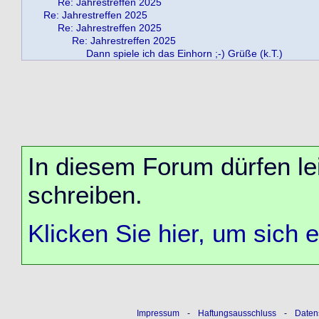
Re: Jahrestreffen 2025
Re: Jahrestreffen 2025
Re: Jahrestreffen 2025
Re: Jahrestreffen 2025
Dann spiele ich das Einhorn ;-) Grüße (k.T.)
In diesem Forum dürfen lei
schreiben.
Klicken Sie hier, um sich 
Impressum
-
Haftungsausschluss
-
Daten