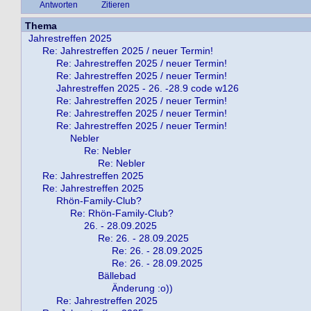
Antworten
Zitieren
Thema
Jahrestreffen 2025
Re: Jahrestreffen 2025 / neuer Termin!
Re: Jahrestreffen 2025 / neuer Termin!
Re: Jahrestreffen 2025 / neuer Termin!
Jahrestreffen 2025 - 26. -28.9 code w126
Re: Jahrestreffen 2025 / neuer Termin!
Re: Jahrestreffen 2025 / neuer Termin!
Re: Jahrestreffen 2025 / neuer Termin!
Nebler
Re: Nebler
Re: Nebler
Re: Jahrestreffen 2025
Re: Jahrestreffen 2025
Rhön-Family-Club?
Re: Rhön-Family-Club?
26. - 28.09.2025
Re: 26. - 28.09.2025
Re: 26. - 28.09.2025
Re: 26. - 28.09.2025
Bällebad
Änderung :o))
Re: Jahrestreffen 2025