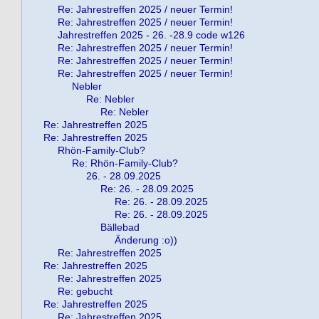
Re: Jahrestreffen 2025 / neuer Termin!
Re: Jahrestreffen 2025 / neuer Termin!
Jahrestreffen 2025 - 26. -28.9 code w126
Re: Jahrestreffen 2025 / neuer Termin!
Re: Jahrestreffen 2025 / neuer Termin!
Re: Jahrestreffen 2025 / neuer Termin!
Nebler
Re: Nebler
Re: Nebler
Re: Jahrestreffen 2025
Re: Jahrestreffen 2025
Rhön-Family-Club?
Re: Rhön-Family-Club?
26. - 28.09.2025
Re: 26. - 28.09.2025
Re: 26. - 28.09.2025
Re: 26. - 28.09.2025
Bällebad
Änderung :o))
Re: Jahrestreffen 2025
Re: Jahrestreffen 2025
Re: Jahrestreffen 2025
Re: gebucht
Re: Jahrestreffen 2025
Re: Jahrestreffen 2025