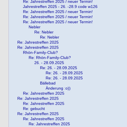
Re: Jahrestreffen 2025 / neuer Termin!
Jahrestreffen 2025 - 26. -28.9 code w126
Re: Jahrestreffen 2025 / neuer Termin!
Re: Jahrestreffen 2025 / neuer Termin!
Re: Jahrestreffen 2025 / neuer Termin!
Nebler
Re: Nebler
Re: Nebler
Re: Jahrestreffen 2025
Re: Jahrestreffen 2025
Rhön-Family-Club?
Re: Rhön-Family-Club?
26. - 28.09.2025
Re: 26. - 28.09.2025
Re: 26. - 28.09.2025
Re: 26. - 28.09.2025
Bällebad
Änderung :o))
Re: Jahrestreffen 2025
Re: Jahrestreffen 2025
Re: Jahrestreffen 2025
Re: gebucht
Re: Jahrestreffen 2025
Re: Jahrestreffen 2025
Re: Jahrestreffen 2025