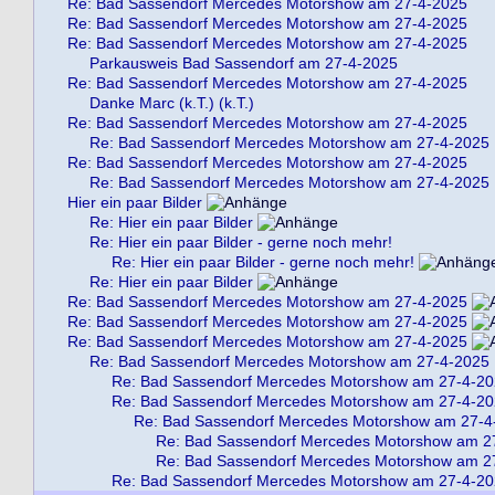
Re: Bad Sassendorf Mercedes Motorshow am 27-4-2025
Re: Bad Sassendorf Mercedes Motorshow am 27-4-2025
Re: Bad Sassendorf Mercedes Motorshow am 27-4-2025
Parkausweis Bad Sassendorf am 27-4-2025
Re: Bad Sassendorf Mercedes Motorshow am 27-4-2025
Danke Marc (k.T.) (k.T.)
Re: Bad Sassendorf Mercedes Motorshow am 27-4-2025
Re: Bad Sassendorf Mercedes Motorshow am 27-4-2025
Re: Bad Sassendorf Mercedes Motorshow am 27-4-2025
Re: Bad Sassendorf Mercedes Motorshow am 27-4-2025
Hier ein paar Bilder
Re: Hier ein paar Bilder
Re: Hier ein paar Bilder - gerne noch mehr!
Re: Hier ein paar Bilder - gerne noch mehr!
Re: Hier ein paar Bilder
Re: Bad Sassendorf Mercedes Motorshow am 27-4-2025
Re: Bad Sassendorf Mercedes Motorshow am 27-4-2025
Re: Bad Sassendorf Mercedes Motorshow am 27-4-2025
Re: Bad Sassendorf Mercedes Motorshow am 27-4-2025
Re: Bad Sassendorf Mercedes Motorshow am 27-4-2
Re: Bad Sassendorf Mercedes Motorshow am 27-4-2
Re: Bad Sassendorf Mercedes Motorshow am 27-4
Re: Bad Sassendorf Mercedes Motorshow am 2
Re: Bad Sassendorf Mercedes Motorshow am 2
Re: Bad Sassendorf Mercedes Motorshow am 27-4-2