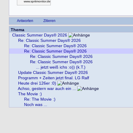
www.spritmonitor.de
Antworten
Zitieren
Thema
Classic Summer Days® 2026
Re: Classic Summer Days® 2026
Re: Classic Summer Days® 2026
Re: Classic Summer Days® 2026
Re: Classic Summer Days® 2026
Re: Classic Summer Days® 2026
... jetzt weiß ichs :o)) (k.T.)
Update Classic Summer Days® 2026
Programm + Zeiten jetzt final. LG Ralf
Heute drei 126er :0)
Achso, gestern war auch ein ...
The Movie :)
Re: The Movie :)
Noch was ...