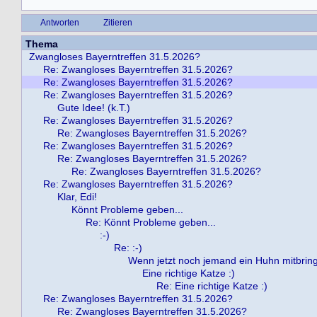
Antworten
Zitieren
Thema
Zwangloses Bayerntreffen 31.5.2026?
Re: Zwangloses Bayerntreffen 31.5.2026?
Re: Zwangloses Bayerntreffen 31.5.2026?
Re: Zwangloses Bayerntreffen 31.5.2026?
Gute Idee! (k.T.)
Re: Zwangloses Bayerntreffen 31.5.2026?
Re: Zwangloses Bayerntreffen 31.5.2026?
Re: Zwangloses Bayerntreffen 31.5.2026?
Re: Zwangloses Bayerntreffen 31.5.2026?
Re: Zwangloses Bayerntreffen 31.5.2026?
Re: Zwangloses Bayerntreffen 31.5.2026?
Klar, Edi!
Könnt Probleme geben...
Re: Könnt Probleme geben...
:-)
Re: :-)
Wenn jetzt noch jemand ein Huhn mitbringt .
Eine richtige Katze :)
Re: Eine richtige Katze :)
Re: Zwangloses Bayerntreffen 31.5.2026?
Re: Zwangloses Bayerntreffen 31.5.2026?