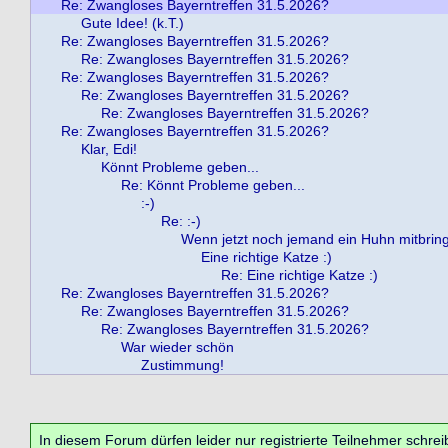
Re: Zwangloses Bayerntreffen 31.5.2026?
Gute Idee! (k.T.)
Re: Zwangloses Bayerntreffen 31.5.2026?
Re: Zwangloses Bayerntreffen 31.5.2026?
Re: Zwangloses Bayerntreffen 31.5.2026?
Re: Zwangloses Bayerntreffen 31.5.2026?
Re: Zwangloses Bayerntreffen 31.5.2026?
Re: Zwangloses Bayerntreffen 31.5.2026?
Klar, Edi!
Könnt Probleme geben...
Re: Könnt Probleme geben...
:-)
Re: :-)
Wenn jetzt noch jemand ein Huhn mitbringt .
Eine richtige Katze :)
Re: Eine richtige Katze :)
Re: Zwangloses Bayerntreffen 31.5.2026?
Re: Zwangloses Bayerntreffen 31.5.2026?
Re: Zwangloses Bayerntreffen 31.5.2026?
War wieder schön
Zustimmung!
In diesem Forum dürfen leider nur registrierte Teilnehmer schrei