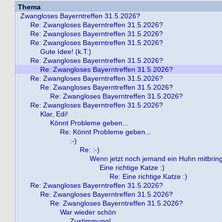
Thema
Zwangloses Bayerntreffen 31.5.2026?
Re: Zwangloses Bayerntreffen 31.5.2026?
Re: Zwangloses Bayerntreffen 31.5.2026?
Re: Zwangloses Bayerntreffen 31.5.2026?
Gute Idee! (k.T.)
Re: Zwangloses Bayerntreffen 31.5.2026?
Re: Zwangloses Bayerntreffen 31.5.2026?
Re: Zwangloses Bayerntreffen 31.5.2026?
Re: Zwangloses Bayerntreffen 31.5.2026?
Re: Zwangloses Bayerntreffen 31.5.2026?
Re: Zwangloses Bayerntreffen 31.5.2026?
Klar, Edi!
Könnt Probleme geben...
Re: Könnt Probleme geben...
:-)
Re: :-)
Wenn jetzt noch jemand ein Huhn mitbringt .
Eine richtige Katze :)
Re: Eine richtige Katze :)
Re: Zwangloses Bayerntreffen 31.5.2026?
Re: Zwangloses Bayerntreffen 31.5.2026?
Re: Zwangloses Bayerntreffen 31.5.2026?
War wieder schön
Zustimmung!