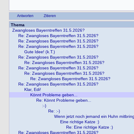
Antworten
Zitieren
Thema
Zwangloses Bayerntreffen 31.5.2026?
Re: Zwangloses Bayerntreffen 31.5.2026?
Re: Zwangloses Bayerntreffen 31.5.2026?
Re: Zwangloses Bayerntreffen 31.5.2026?
Gute Idee! (k.T.)
Re: Zwangloses Bayerntreffen 31.5.2026?
Re: Zwangloses Bayerntreffen 31.5.2026?
Re: Zwangloses Bayerntreffen 31.5.2026?
Re: Zwangloses Bayerntreffen 31.5.2026?
Re: Zwangloses Bayerntreffen 31.5.2026?
Re: Zwangloses Bayerntreffen 31.5.2026?
Klar, Edi!
Könnt Probleme geben...
Re: Könnt Probleme geben...
:-)
Re: :-)
Wenn jetzt noch jemand ein Huhn mitbringt .
Eine richtige Katze :)
Re: Eine richtige Katze :)
Re: Zwangloses Bayerntreffen 31.5.2026?