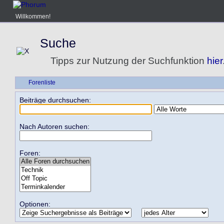
Willkommen!
Suche
Tipps zur Nutzung der Suchfunktion
hier
Forenliste
Beiträge durchsuchen:
Nach Autoren suchen:
Foren:
Optionen: