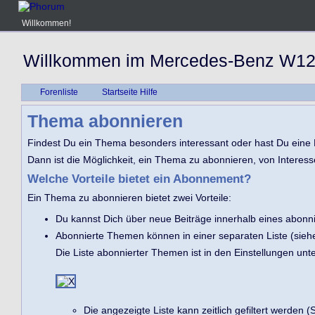
Willkommen!
Willkommen im Mercedes-Benz W12
Forenliste
Startseite Hilfe
Thema abonnieren
Findest Du ein Thema besonders interessant oder hast Du eine F
Dann ist die Möglichkeit, ein Thema zu abonnieren, von Interess
Welche Vorteile bietet ein Abonnement?
Ein Thema zu abonnieren bietet zwei Vorteile:
Du kannst Dich über neue Beiträge innerhalb eines abonn
Abonnierte Themen können in einer separaten Liste (sieh
Die Liste abonnierter Themen ist in den Einstellungen un
Die angezeigte Liste kann zeitlich gefiltert werden (S