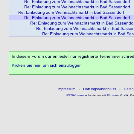
Re: Einladung zum Weihnachtsmarkt in Bad Sassendorf
Re: Einladung zum Weihnachtsmarkt in Bad Sassendorf
Re: Einladung zum Weihnachtsmarkt in Bad Sassendorf
Re: Einladung zum Weihnachtsmarkt in Bad Sassendorf
Re: Einladung zum Weihnachtsmarkt in Bad Sassendo
Re: Einladung zum Weihnachtsmarkt in Bad Sassen
Re: Einladung zum Weihnachtsmarkt in Bad Sas
In diesem Forum dürfen leider nur registrierte Teilnehmer schrei
Klicken Sie hier, um sich einzuloggen
Impressum
-
Haftungsausschluss
-
Daten
W126-forum.de
betrieben mit
Phorum
- Grafik, G