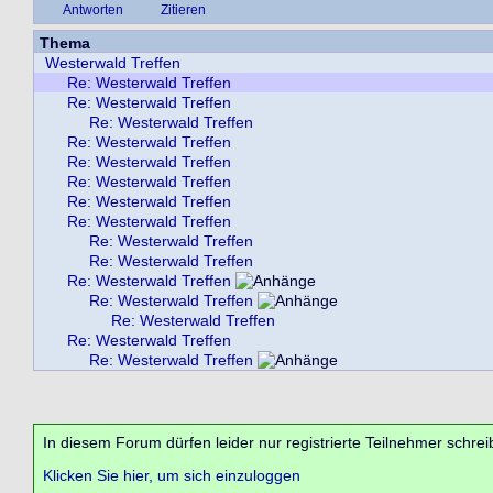
Antworten
Zitieren
Thema
Westerwald Treffen
Re: Westerwald Treffen
Re: Westerwald Treffen
Re: Westerwald Treffen
Re: Westerwald Treffen
Re: Westerwald Treffen
Re: Westerwald Treffen
Re: Westerwald Treffen
Re: Westerwald Treffen
Re: Westerwald Treffen
Re: Westerwald Treffen
Re: Westerwald Treffen
Re: Westerwald Treffen
Re: Westerwald Treffen
Re: Westerwald Treffen
Re: Westerwald Treffen
In diesem Forum dürfen leider nur registrierte Teilnehmer schrei
Klicken Sie hier, um sich einzuloggen