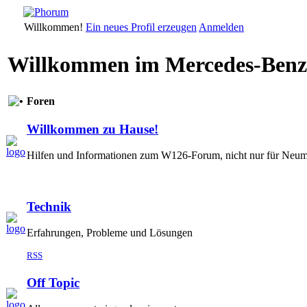
Willkommen!
Ein neues Profil erzeugen
Anmelden
Willkommen im Mercedes-Ben
Foren
Willkommen zu Hause!
Hilfen und Informationen zum W126-Forum, nicht nur für Neumi
Technik
Erfahrungen, Probleme und Lösungen
RSS
Off Topic