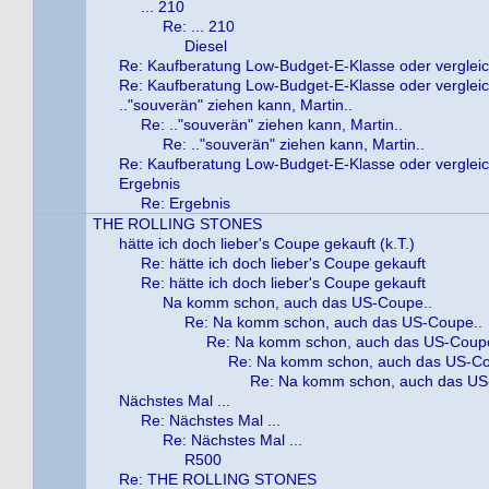
... 210
Re: ... 210
Diesel
Re: Kaufberatung Low-Budget-E-Klasse oder verglei
Re: Kaufberatung Low-Budget-E-Klasse oder verglei
.."souverän" ziehen kann, Martin..
Re: .."souverän" ziehen kann, Martin..
Re: .."souverän" ziehen kann, Martin..
Re: Kaufberatung Low-Budget-E-Klasse oder verglei
Ergebnis
Re: Ergebnis
THE ROLLING STONES
hätte ich doch lieber's Coupe gekauft (k.T.)
Re: hätte ich doch lieber's Coupe gekauft
Re: hätte ich doch lieber's Coupe gekauft
Na komm schon, auch das US-Coupe..
Re: Na komm schon, auch das US-Coupe..
Re: Na komm schon, auch das US-Coupe
Re: Na komm schon, auch das US-Co
Re: Na komm schon, auch das US
Nächstes Mal ...
Re: Nächstes Mal ...
Re: Nächstes Mal ...
R500
Re: THE ROLLING STONES