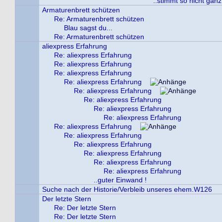
..stimmt so nicht ganz
Armaturenbrett schützen
Re: Armaturenbrett schützen
Blau sagst du...
Re: Armaturenbrett schützen
aliexpress Erfahrung
Re: aliexpress Erfahrung
Re: aliexpress Erfahrung
Re: aliexpress Erfahrung
Re: aliexpress Erfahrung
Re: aliexpress Erfahrung
Re: aliexpress Erfahrung
Re: aliexpress Erfahrung
Re: aliexpress Erfahrung
Re: aliexpress Erfahrung
Re: aliexpress Erfahrung
Re: aliexpress Erfahrung
Re: aliexpress Erfahrung
Re: aliexpress Erfahrung
Re: aliexpress Erfahrung
..guter Einwand !
Suche nach der Historie/Verbleib unseres ehem.W126
Der letzte Stern
Re: Der letzte Stern
Re: Der letzte Stern