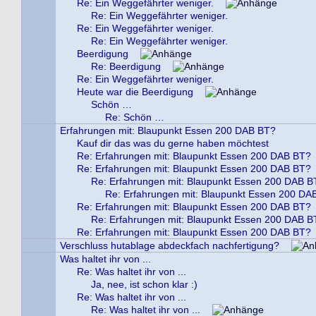
Re: Ein Weggefährter weniger.
Re: Ein Weggefährter weniger.
Re: Ein Weggefährter weniger.
Re: Ein Weggefährter weniger.
Beerdigung
Re: Beerdigung
Re: Ein Weggefährter weniger.
Heute war die Beerdigung
Schön …
Re: Schön …
Erfahrungen mit: Blaupunkt Essen 200 DAB BT?
Kauf dir das was du gerne haben möchtest
Re: Erfahrungen mit: Blaupunkt Essen 200 DAB BT?
Re: Erfahrungen mit: Blaupunkt Essen 200 DAB BT?
Re: Erfahrungen mit: Blaupunkt Essen 200 DAB B
Re: Erfahrungen mit: Blaupunkt Essen 200 DA
Re: Erfahrungen mit: Blaupunkt Essen 200 DAB BT?
Re: Erfahrungen mit: Blaupunkt Essen 200 DAB B
Re: Erfahrungen mit: Blaupunkt Essen 200 DAB BT?
Verschluss hutablage abdeckfach nachfertigung?
Was haltet ihr von ...
Re: Was haltet ihr von ...
Ja, nee, ist schon klar :)
Re: Was haltet ihr von ...
Re: Was haltet ihr von ...