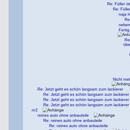
Re: Füller i
Re: Fülle
naja 
Re
neben
Ferti
Re
übe
Nicht meh
Re: Jetzt geht es schön langsam zum lackierer
Re: Jetzt geht es schön langsam zum lackierer
Re: Jetzt geht es schön langsam zum lackierer
Re: Jetzt geht es schön langsam zum lackierer
nr2
reines auto ohne anbauteile
Re: reines auto ohne anbauteile
Re: reines auto ohne anbauteile