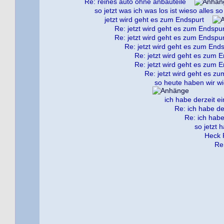
Re: reines auto ohne anbauteile
so jetzt was ich was los ist wieso alles so
jetzt wird geht es zum Endspurt
Re: jetzt wird geht es zum Endspur
Re: jetzt wird geht es zum Endspur
Re: jetzt wird geht es zum End
Re: jetzt wird geht es zum 
Re: jetzt wird geht es zum 
Re: jetzt wird geht es z
so heute haben wir wi
ich habe derzeit ei
Re: ich habe de
Re: ich habe
so jetzt 
Heck P
Re: