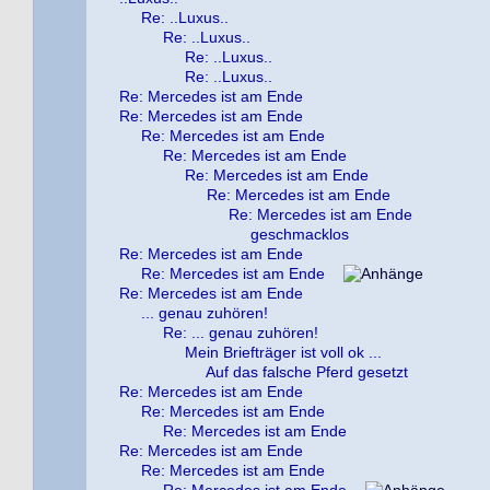
Re: ..Luxus..
Re: ..Luxus..
Re: ..Luxus..
Re: ..Luxus..
Re: Mercedes ist am Ende
Re: Mercedes ist am Ende
Re: Mercedes ist am Ende
Re: Mercedes ist am Ende
Re: Mercedes ist am Ende
Re: Mercedes ist am Ende
Re: Mercedes ist am Ende
geschmacklos
Re: Mercedes ist am Ende
Re: Mercedes ist am Ende
Re: Mercedes ist am Ende
... genau zuhören!
Re: ... genau zuhören!
Mein Briefträger ist voll ok ...
Auf das falsche Pferd gesetzt
Re: Mercedes ist am Ende
Re: Mercedes ist am Ende
Re: Mercedes ist am Ende
Re: Mercedes ist am Ende
Re: Mercedes ist am Ende