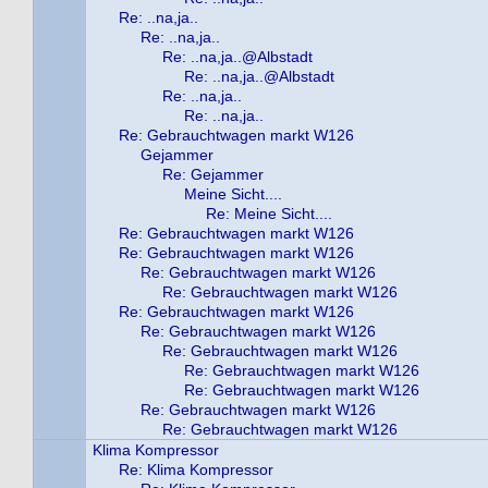
Re: ..na,ja..
Re: ..na,ja..
Re: ..na,ja..@Albstadt
Re: ..na,ja..@Albstadt
Re: ..na,ja..
Re: ..na,ja..
Re: Gebrauchtwagen markt W126
Gejammer
Re: Gejammer
Meine Sicht....
Re: Meine Sicht....
Re: Gebrauchtwagen markt W126
Re: Gebrauchtwagen markt W126
Re: Gebrauchtwagen markt W126
Re: Gebrauchtwagen markt W126
Re: Gebrauchtwagen markt W126
Re: Gebrauchtwagen markt W126
Re: Gebrauchtwagen markt W126
Re: Gebrauchtwagen markt W126
Re: Gebrauchtwagen markt W126
Re: Gebrauchtwagen markt W126
Re: Gebrauchtwagen markt W126
Klima Kompressor
Re: Klima Kompressor