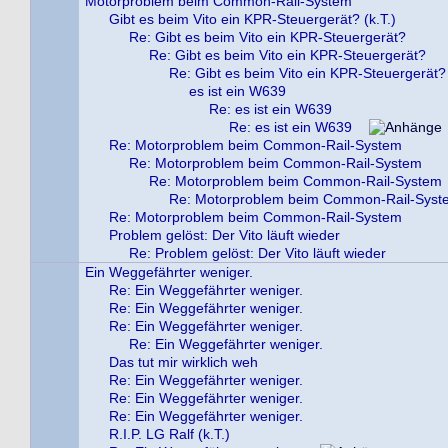
Motorproblem beim Common-Rail-System
Gibt es beim Vito ein KPR-Steuergerät? (k.T.)
Re: Gibt es beim Vito ein KPR-Steuergerät?
Re: Gibt es beim Vito ein KPR-Steuergerät?
Re: Gibt es beim Vito ein KPR-Steuergerät?
es ist ein W639
Re: es ist ein W639
Re: es ist ein W639
Re: Motorproblem beim Common-Rail-System
Re: Motorproblem beim Common-Rail-System
Re: Motorproblem beim Common-Rail-System
Re: Motorproblem beim Common-Rail-Syst
Re: Motorproblem beim Common-Rail-System
Problem gelöst: Der Vito läuft wieder
Re: Problem gelöst: Der Vito läuft wieder
Ein Weggefährter weniger.
Re: Ein Weggefährter weniger.
Re: Ein Weggefährter weniger.
Re: Ein Weggefährter weniger.
Re: Ein Weggefährter weniger.
Das tut mir wirklich weh
Re: Ein Weggefährter weniger.
Re: Ein Weggefährter weniger.
Re: Ein Weggefährter weniger.
R.I.P. LG Ralf (k.T.)