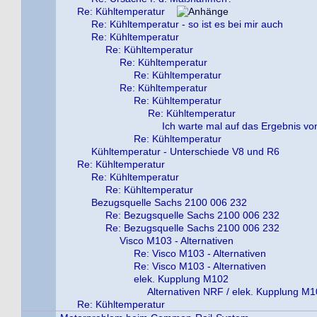
Re: Kühltemperatur
Re: Kühltemperatur - so ist es bei mir auch
Re: Kühltemperatur
Re: Kühltemperatur
Re: Kühltemperatur
Re: Kühltemperatur
Re: Kühltemperatur
Re: Kühltemperatur
Re: Kühltemperatur
Ich warte mal auf das Ergebnis vo
Re: Kühltemperatur
Kühltemperatur - Unterschiede V8 und R6
Re: Kühltemperatur
Re: Kühltemperatur
Re: Kühltemperatur
Bezugsquelle Sachs 2100 006 232
Re: Bezugsquelle Sachs 2100 006 232
Re: Bezugsquelle Sachs 2100 006 232
Visco M103 - Alternativen
Re: Visco M103 - Alternativen
Re: Visco M103 - Alternativen
elek. Kupplung M102
Alternativen NRF / elek. Kupplung M
Re: Kühltemperatur