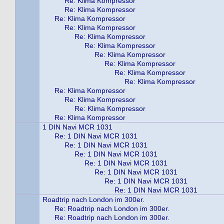
Re: Klima Kompressor
Re: Klima Kompressor
Re: Klima Kompressor
Re: Klima Kompressor
Re: Klima Kompressor
Re: Klima Kompressor
Re: Klima Kompressor
Re: Klima Kompressor
Re: Klima Kompressor
Re: Klima Kompressor
Re: Klima Kompressor
Re: Klima Kompressor
Re: Klima Kompressor
Re: Klima Kompressor
1 DIN Navi MCR 1031
Re: 1 DIN Navi MCR 1031
Re: 1 DIN Navi MCR 1031
Re: 1 DIN Navi MCR 1031
Re: 1 DIN Navi MCR 1031
Re: 1 DIN Navi MCR 1031
Re: 1 DIN Navi MCR 1031
Re: 1 DIN Navi MCR 1031
Roadtrip nach London im 300er.
Re: Roadtrip nach London im 300er.
Re: Roadtrip nach London im 300er.