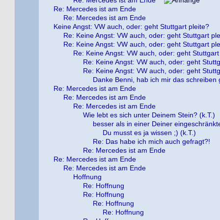
Re: Mercedes ist am Ende
Re: Mercedes ist am Ende
Re: Mercedes ist am Ende
Keine Angst: VW auch, oder: geht Stuttgart pleite?
Re: Keine Angst: VW auch, oder: geht Stuttgart ple
Re: Keine Angst: VW auch, oder: geht Stuttgart ple
Re: Keine Angst: VW auch, oder: geht Stuttgart 
Re: Keine Angst: VW auch, oder: geht Stuttg
Re: Keine Angst: VW auch, oder: geht Stuttg
Danke Benni, hab ich mir das schreiben g
Re: Mercedes ist am Ende
Re: Mercedes ist am Ende
Re: Mercedes ist am Ende
Wie lebt es sich unter Deinem Stein? (k.T.)
besser als in einer Deiner eingeschränkte
Du musst es ja wissen ;) (k.T.)
Re: Das habe ich mich auch gefragt?!
Re: Mercedes ist am Ende
Re: Mercedes ist am Ende
Re: Mercedes ist am Ende
Hoffnung
Re: Hoffnung
Re: Hoffnung
Re: Hoffnung
Re: Hoffnung