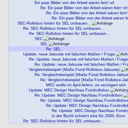
Ein paar Bilder von der Arbeit wären fein! n/t
Re: Ein paar Bilder von der Arbeit wären fein! n/t
Re: Ein paar Bilder von der Arbeit wären fein! 
Re: Ein paar Bilder von der Arbeit wären fe
SEC-Rollobox hinten für SEL umbauen...
Re: SEC-Rollobox hinten für SEL umbauen...
Re: SEC-Rollobox hinten für SEL umbauen...
SEC
SEL
Re: SEL
Update: neue Jalousie mit falschen Maßen / Frage
Re: Update: neue Jalousie mit falschen Maßen / Frage
Re: Update: neue Jalousie mit falschen Maßen / Fr
Vergleichsbeispiel (Maße Fond-Rollobox-Jalousie)
Re: Vergleichsbeispiel (Maße Fond-Rollobox-Jalous
Re: Vergleichsbeispiel (Maße Fond-Rollobox-Jal
MEC wollte im April liefern, es verzögert sich
Update: MEC Design Nachbau Fondrollobox
Re: Update: MEC Design Nachbau Fondrollobox
Re: Update: MEC Design Nachbau Fondrollobox
Re: Update: MEC Design Nachbau Fondrollo
Re: Update: MEC Design Nachbau Fondro
In der Bucht schwirrt eine für 2500.-Euro
Re: SEC-Rollobox hinten für SEL umbauen...