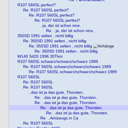
R107 560SL perfect?
Re: R107 560SL perfect?
Re: R107 560SL perfect?
Re: R107 560SL perfect?
..ja, der ist schon nice..
Re: ..ja, der ist schon nice..
350SD 1991 selten , nicht billig
Re: 350SD 1991 selten , nicht billig
Re: 350SD 1991 selten , nicht billig
Re: 350SD 1991 selten , nicht billig
W140 S420 1996 30Tkm
R107 560SL schwarz/schwarz/schwarz 1989
Re: R107 560SL schwarz/schwarz/schwarz 1989
Re: R107 560SL schwarz/schwarz/schwarz 1989
R107 560SL
Re: R107 560SL
Re: R107 560SL
..das ist ja das gute, Thorsten..
Re: ..das ist ja das gute, Thorsten..
Re: ..das ist ja das gute, Thorsten..
Re: ..das ist ja das gute, Thorsten..
Re: ..das ist ja das gute, Thorsten..
Re: ..Amizeugs in Ca
Re: R107 560SL