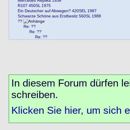
Mercedes Replika 1936
R107 450SL 1975
Ein Deutscher auf Abwegen? 420SEL 1987
Schwarze Schöne aus Erstbesitz 560SL 1988
??
Re: ??
Re: ??
Re: ??
In diesem Forum dürfen lei
schreiben.
Klicken Sie hier, um sich 