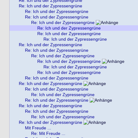
Re: Ich und der Zypressengrüne
Re: Ich und der Zypressengrüne
Re: Ich und der Zypressengrüne
Re: Ich und der Zypressengrüne
Re: Ich und der Zypressengrüne
Re: Ich und der Zypressengrüne
Re: Ich und der Zypressengrüne
Re: Ich und der Zypressengrüne
Re: Ich und der Zypressengrüne
Re: Ich und der Zypressengrüne
Re: Ich und der Zypressengrüne
Re: Ich und der Zypressengrüne
Re: Ich und der Zypressengrüne
Re: Ich und der Zypressengrüne
Re: Ich und der Zypressengrüne
Re: Ich und der Zypressengrüne
Re: Ich und der Zypressengrüne
Re: Ich und der Zypressengrüne
Re: Ich und der Zypressengrüne
Re: Ich und der Zypressengrüne
Re: Ich und der Zypressengrüne
Re: Ich und der Zypressengrüne
Re: Ich und der Zypressengrüne
Mit Freude ...
Re: Mit Freude ...