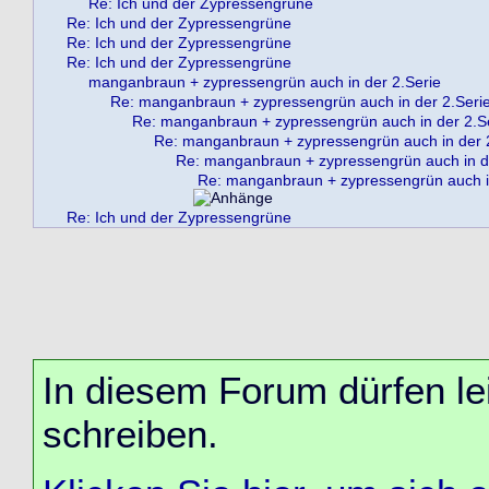
Re: Ich und der Zypressengrüne
Re: Ich und der Zypressengrüne
Re: Ich und der Zypressengrüne
Re: Ich und der Zypressengrüne
manganbraun + zypressengrün auch in der 2.Serie
Re: manganbraun + zypressengrün auch in der 2.Seri
Re: manganbraun + zypressengrün auch in der 2.S
Re: manganbraun + zypressengrün auch in der 
Re: manganbraun + zypressengrün auch in d
Re: manganbraun + zypressengrün auch in
Re: Ich und der Zypressengrüne
In diesem Forum dürfen lei
schreiben.