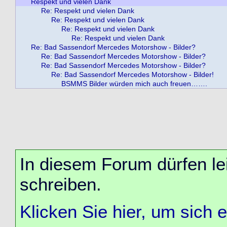
Respekt und vielen Dank
Re: Respekt und vielen Dank
Re: Respekt und vielen Dank
Re: Respekt und vielen Dank
Re: Respekt und vielen Dank
Re: Bad Sassendorf Mercedes Motorshow - Bilder?
Re: Bad Sassendorf Mercedes Motorshow - Bilder?
Re: Bad Sassendorf Mercedes Motorshow - Bilder?
Re: Bad Sassendorf Mercedes Motorshow - Bilder!
BSMMS Bilder würden mich auch freuen…….
In diesem Forum dürfen lei
schreiben.
Klicken Sie hier, um sich 