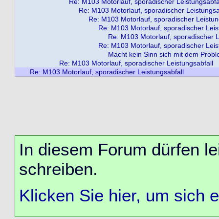
Re: M103 Motorlauf, sporadischer Leistungsabfa
Re: M103 Motorlauf, sporadischer Leistungsa
Re: M103 Motorlauf, sporadischer Leistun
Re: M103 Motorlauf, sporadischer Leis
Re: M103 Motorlauf, sporadischer L
Re: M103 Motorlauf, sporadischer Leis
Macht kein Sinn sich mit dem Proble
Re: M103 Motorlauf, sporadischer Leistungsabfall
Re: M103 Motorlauf, sporadischer Leistungsabfall
In diesem Forum dürfen lei
schreiben.
Klicken Sie hier, um sich 