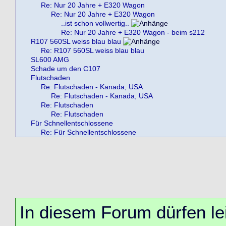
Re: Nur 20 Jahre + E320 Wagon
Re: Nur 20 Jahre + E320 Wagon
..ist schon vollwertig..
Re: Nur 20 Jahre + E320 Wagon - beim s212
R107 560SL weiss blau blau
Re: R107 560SL weiss blau blau
SL600 AMG
Schade um den C107
Flutschaden
Re: Flutschaden - Kanada, USA
Re: Flutschaden - Kanada, USA
Re: Flutschaden
Re: Flutschaden
Für Schnellentschlossene
Re: Für Schnellentschlossene
In diesem Forum dürfen lei