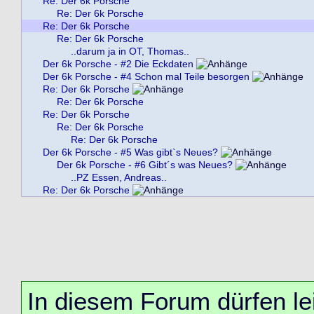
Re: Der 6k Porsche
Re: Der 6k Porsche
Re: Der 6k Porsche
Re: Der 6k Porsche
..darum ja in OT, Thomas..
Der 6k Porsche - #2 Die Eckdaten
Der 6k Porsche - #4 Schon mal Teile besorgen
Re: Der 6k Porsche
Re: Der 6k Porsche
Re: Der 6k Porsche
Re: Der 6k Porsche
Re: Der 6k Porsche
Der 6k Porsche - #5 Was gibt`s Neues?
Der 6k Porsche - #6 Gibt´s was Neues?
..PZ Essen, Andreas..
Re: Der 6k Porsche
In diesem Forum dürfen lei