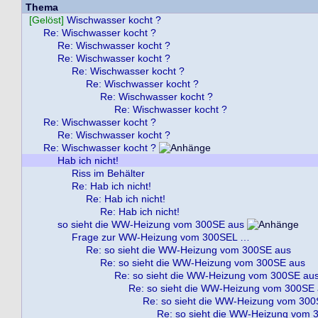
Thema
[Gelöst]
Wischwasser kocht ?
Re: Wischwasser kocht ?
Re: Wischwasser kocht ?
Re: Wischwasser kocht ?
Re: Wischwasser kocht ?
Re: Wischwasser kocht ?
Re: Wischwasser kocht ?
Re: Wischwasser kocht ?
Re: Wischwasser kocht ?
Re: Wischwasser kocht ?
Re: Wischwasser kocht ?
Hab ich nicht!
Riss im Behälter
Re: Hab ich nicht!
Re: Hab ich nicht!
Re: Hab ich nicht!
so sieht die WW-Heizung vom 300SE aus
Frage zur WW-Heizung vom 300SEL …
Re: so sieht die WW-Heizung vom 300SE aus
Re: so sieht die WW-Heizung vom 300SE aus
Re: so sieht die WW-Heizung vom 300SE au
Re: so sieht die WW-Heizung vom 300SE
Re: so sieht die WW-Heizung vom 300
Re: so sieht die WW-Heizung vom 