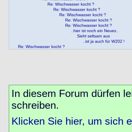
Re: Wischwasser kocht ?
Re: Wischwasser kocht ?
Re: Wischwasser kocht ?
Re: Wischwasser kocht ?
Re: Wischwasser kocht ?
..hier ist noch ein Neues..
Sieht seltsam aus
..ist ja auch für W202 !
Re: Wischwasser kocht ?
In diesem Forum dürfen lei
schreiben.
Klicken Sie hier, um sich 