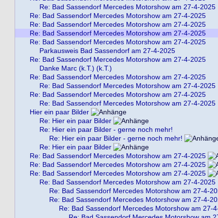
Re: Bad Sassendorf Mercedes Motorshow am 27-4-2025
Re: Bad Sassendorf Mercedes Motorshow am 27-4-2025
Re: Bad Sassendorf Mercedes Motorshow am 27-4-2025
Re: Bad Sassendorf Mercedes Motorshow am 27-4-2025
Re: Bad Sassendorf Mercedes Motorshow am 27-4-2025
Parkausweis Bad Sassendorf am 27-4-2025
Re: Bad Sassendorf Mercedes Motorshow am 27-4-2025
Danke Marc (k.T.) (k.T.)
Re: Bad Sassendorf Mercedes Motorshow am 27-4-2025
Re: Bad Sassendorf Mercedes Motorshow am 27-4-2025
Re: Bad Sassendorf Mercedes Motorshow am 27-4-2025
Re: Bad Sassendorf Mercedes Motorshow am 27-4-2025
Hier ein paar Bilder
Re: Hier ein paar Bilder
Re: Hier ein paar Bilder - gerne noch mehr!
Re: Hier ein paar Bilder - gerne noch mehr!
Re: Hier ein paar Bilder
Re: Bad Sassendorf Mercedes Motorshow am 27-4-2025
Re: Bad Sassendorf Mercedes Motorshow am 27-4-2025
Re: Bad Sassendorf Mercedes Motorshow am 27-4-2025
Re: Bad Sassendorf Mercedes Motorshow am 27-4-2025
Re: Bad Sassendorf Mercedes Motorshow am 27-4-2
Re: Bad Sassendorf Mercedes Motorshow am 27-4-2
Re: Bad Sassendorf Mercedes Motorshow am 27-4
Re: Bad Sassendorf Mercedes Motorshow am 2