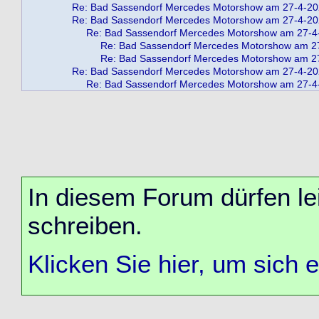
Re: Bad Sassendorf Mercedes Motorshow am 27-4-2
Re: Bad Sassendorf Mercedes Motorshow am 27-4-2
Re: Bad Sassendorf Mercedes Motorshow am 27-4
Re: Bad Sassendorf Mercedes Motorshow am 2
Re: Bad Sassendorf Mercedes Motorshow am 2
Re: Bad Sassendorf Mercedes Motorshow am 27-4-2
Re: Bad Sassendorf Mercedes Motorshow am 27-4
In diesem Forum dürfen lei
schreiben.
Klicken Sie hier, um sich 