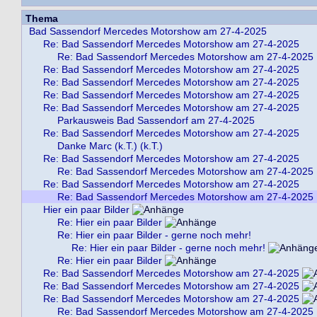
Thema
Bad Sassendorf Mercedes Motorshow am 27-4-2025
Re: Bad Sassendorf Mercedes Motorshow am 27-4-2025
Re: Bad Sassendorf Mercedes Motorshow am 27-4-2025
Re: Bad Sassendorf Mercedes Motorshow am 27-4-2025
Re: Bad Sassendorf Mercedes Motorshow am 27-4-2025
Re: Bad Sassendorf Mercedes Motorshow am 27-4-2025
Re: Bad Sassendorf Mercedes Motorshow am 27-4-2025
Parkausweis Bad Sassendorf am 27-4-2025
Re: Bad Sassendorf Mercedes Motorshow am 27-4-2025
Danke Marc (k.T.) (k.T.)
Re: Bad Sassendorf Mercedes Motorshow am 27-4-2025
Re: Bad Sassendorf Mercedes Motorshow am 27-4-2025
Re: Bad Sassendorf Mercedes Motorshow am 27-4-2025
Re: Bad Sassendorf Mercedes Motorshow am 27-4-2025
Hier ein paar Bilder
Re: Hier ein paar Bilder
Re: Hier ein paar Bilder - gerne noch mehr!
Re: Hier ein paar Bilder - gerne noch mehr!
Re: Hier ein paar Bilder
Re: Bad Sassendorf Mercedes Motorshow am 27-4-2025
Re: Bad Sassendorf Mercedes Motorshow am 27-4-2025
Re: Bad Sassendorf Mercedes Motorshow am 27-4-2025
Re: Bad Sassendorf Mercedes Motorshow am 27-4-2025