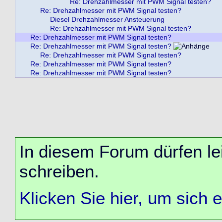
Re: Drehzahlmesser mit PWM Signal testen?
Re: Drehzahlmesser mit PWM Signal testen?
Diesel Drehzahlmesser Ansteuerung
Re: Drehzahlmesser mit PWM Signal testen?
Re: Drehzahlmesser mit PWM Signal testen?
Re: Drehzahlmesser mit PWM Signal testen?
Re: Drehzahlmesser mit PWM Signal testen?
Re: Drehzahlmesser mit PWM Signal testen?
Re: Drehzahlmesser mit PWM Signal testen?
In diesem Forum dürfen lei
schreiben.
Klicken Sie hier, um sich 