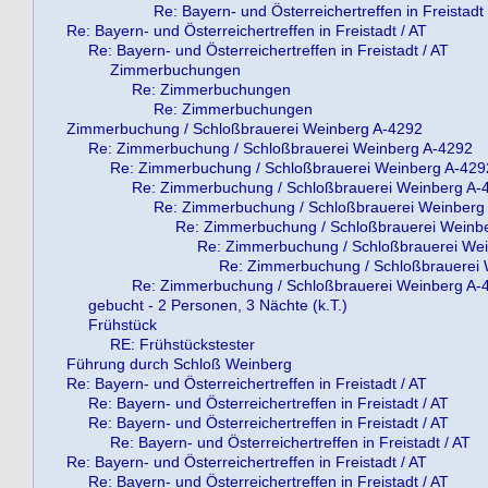
Re: Bayern- und Österreichertreffen in Freistadt 
Re: Bayern- und Österreichertreffen in Freistadt / AT
Re: Bayern- und Österreichertreffen in Freistadt / AT
Zimmerbuchungen
Re: Zimmerbuchungen
Re: Zimmerbuchungen
Zimmerbuchung / Schloßbrauerei Weinberg A-4292
Re: Zimmerbuchung / Schloßbrauerei Weinberg A-4292
Re: Zimmerbuchung / Schloßbrauerei Weinberg A-429
Re: Zimmerbuchung / Schloßbrauerei Weinberg A-
Re: Zimmerbuchung / Schloßbrauerei Weinberg
Re: Zimmerbuchung / Schloßbrauerei Weinb
Re: Zimmerbuchung / Schloßbrauerei We
Re: Zimmerbuchung / Schloßbrauerei
Re: Zimmerbuchung / Schloßbrauerei Weinberg A-
gebucht - 2 Personen, 3 Nächte (k.T.)
Frühstück
RE: Frühstückstester
Führung durch Schloß Weinberg
Re: Bayern- und Österreichertreffen in Freistadt / AT
Re: Bayern- und Österreichertreffen in Freistadt / AT
Re: Bayern- und Österreichertreffen in Freistadt / AT
Re: Bayern- und Österreichertreffen in Freistadt / AT
Re: Bayern- und Österreichertreffen in Freistadt / AT
Re: Bayern- und Österreichertreffen in Freistadt / AT