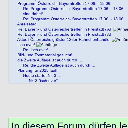
Programm Österreich- Bayerntreffen 17.06. - 18.06.
Re: Programm Österreich- Bayerntreffen 17.06. - 18.06.
sind dabei!
Re: Programm Österreich- Bayerntreffen 17.06. - 18.06.
Anreisetag.
Re: Bayern- und Österreichertreffen in Freistadt / AT
Re: Bayern- und Österreichertreffen in Freistadt / AT
Aktuell Österreichs größter 126er-Fähnchenhändler
Isch over!
Re: Isch over!
Bild- und Tonmaterial gesucht!
die Zweite Auflage ist auch durch …
Re: die Zweite Auflage ist auch durch …
Planung für 2025 läuft!
Heute startet Nr. 3 …
Nr. 3 "isch over"
In diesem Forum dürfen lei