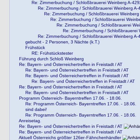
Re: Zimmerbuchung / Schloßbrauerei Weinberg A-429
Re: Zimmerbuchung / Schloßbrauerei Weinberg A-
Re: Zimmerbuchung / Schloßbrauerei Weinberg
Re: Zimmerbuchung / Schloßbrauerei Weinb
Re: Zimmerbuchung / Schloßbrauerei We
Re: Zimmerbuchung / Schloßbrauerei
Re: Zimmerbuchung / Schloßbrauerei Weinberg A-
gebucht - 2 Personen, 3 Nächte (k.T.)
Frühstück
RE: Frühstückstester
Führung durch Schloß Weinberg
Re: Bayern- und Österreichertreffen in Freistadt / AT
Re: Bayern- und Österreichertreffen in Freistadt / AT
Re: Bayern- und Österreichertreffen in Freistadt / AT
Re: Bayern- und Österreichertreffen in Freistadt / AT
Re: Bayern- und Österreichertreffen in Freistadt / AT
Re: Bayern- und Österreichertreffen in Freistadt / AT
Programm Österreich- Bayerntreffen 17.06. - 18.06.
Re: Programm Österreich- Bayerntreffen 17.06. - 18.06.
sind dabei!
Re: Programm Österreich- Bayerntreffen 17.06. - 18.06.
Anreisetag.
Re: Bayern- und Österreichertreffen in Freistadt / AT
Re: Bayern- und Österreichertreffen in Freistadt / AT
Aktuell Österreichs größter 126er-Fähnchenhändler