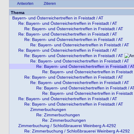
Antworten
Zitieren
Thema
Bayern- und Österreichertreffen in Freistadt / AT
Re: Bayern- und Österreichertreffen in Freistadt / AT
Re: Bayern- und Österreichertreffen in Freistadt / AT
Re: Bayern- und Österreichertreffen in Freistadt / AT
Re: Bayern- und Österreichertreffen in Freistadt / AT
Re: Bayern- und Österreichertreffen in Freistadt / AT
Re: Bayern- und Österreichertreffen in Freistadt / AT
Re: Bayern- und Österreichertreffen in Freistadt / AT
Re: Bayern- und Österreichertreffen in Freistadt / AT
Re: Bayern- und Österreichertreffen in Freistadt / A
Re: Bayern- und Österreichertreffen in Freistadt 
Re: Bayern- und Österreichertreffen in Freistadt / AT
Re: Bayern- und Österreichertreffen in Freistadt / AT
Re: Bayern- und Österreichertreffen in Freistadt / A
Re: Bayern- und Österreichertreffen in Freistadt 
Re: Bayern- und Österreichertreffen in Freistadt / AT
Re: Bayern- und Österreichertreffen in Freistadt / AT
Zimmerbuchungen
Re: Zimmerbuchungen
Re: Zimmerbuchungen
Zimmerbuchung / Schloßbrauerei Weinberg A-4292
Re: Zimmerbuchung / Schloßbrauerei Weinberg A-4292