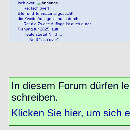
Isch over!
Re: Isch over!
Bild- und Tonmaterial gesucht!
die Zweite Auflage ist auch durch …
Re: die Zweite Auflage ist auch durch …
Planung für 2025 läuft!
Heute startet Nr. 3 …
Nr. 3 "isch over"
In diesem Forum dürfen lei
schreiben.
Klicken Sie hier, um sich 