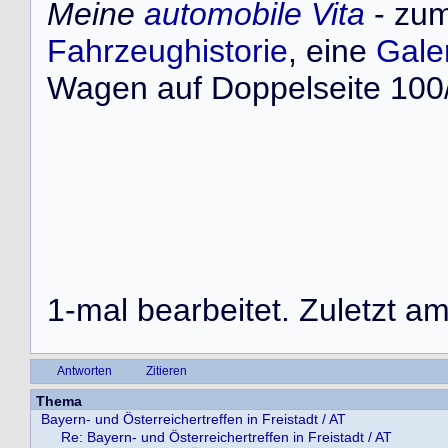
Meine
automobile Vita
- zum
Fahrzeughistorie
, eine
Gale
Wagen auf Doppelseite 100/
1-mal bearbeitet. Zuletzt a
Antworten
Zitieren
Thema
Bayern- und Österreichertreffen in Freistadt / AT
Re: Bayern- und Österreichertreffen in Freistadt / AT