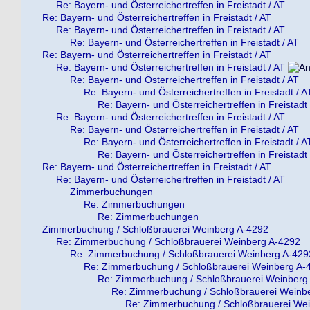
Re: Bayern- und Österreichertreffen in Freistadt / AT
Re: Bayern- und Österreichertreffen in Freistadt / AT
Re: Bayern- und Österreichertreffen in Freistadt / AT
Re: Bayern- und Österreichertreffen in Freistadt / AT
Re: Bayern- und Österreichertreffen in Freistadt / AT
Re: Bayern- und Österreichertreffen in Freistadt / AT
Re: Bayern- und Österreichertreffen in Freistadt / AT
Re: Bayern- und Österreichertreffen in Freistadt / A
Re: Bayern- und Österreichertreffen in Freistadt 
Re: Bayern- und Österreichertreffen in Freistadt / AT
Re: Bayern- und Österreichertreffen in Freistadt / AT
Re: Bayern- und Österreichertreffen in Freistadt / A
Re: Bayern- und Österreichertreffen in Freistadt 
Re: Bayern- und Österreichertreffen in Freistadt / AT
Re: Bayern- und Österreichertreffen in Freistadt / AT
Zimmerbuchungen
Re: Zimmerbuchungen
Re: Zimmerbuchungen
Zimmerbuchung / Schloßbrauerei Weinberg A-4292
Re: Zimmerbuchung / Schloßbrauerei Weinberg A-4292
Re: Zimmerbuchung / Schloßbrauerei Weinberg A-429
Re: Zimmerbuchung / Schloßbrauerei Weinberg A-
Re: Zimmerbuchung / Schloßbrauerei Weinberg
Re: Zimmerbuchung / Schloßbrauerei Weinb
Re: Zimmerbuchung / Schloßbrauerei We