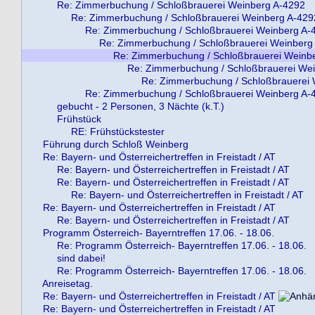
Re: Zimmerbuchung / Schloßbrauerei Weinberg A-4292
Re: Zimmerbuchung / Schloßbrauerei Weinberg A-429
Re: Zimmerbuchung / Schloßbrauerei Weinberg A-
Re: Zimmerbuchung / Schloßbrauerei Weinberg
Re: Zimmerbuchung / Schloßbrauerei Weinb
Re: Zimmerbuchung / Schloßbrauerei We
Re: Zimmerbuchung / Schloßbrauerei
Re: Zimmerbuchung / Schloßbrauerei Weinberg A-
gebucht - 2 Personen, 3 Nächte (k.T.)
Frühstück
RE: Frühstückstester
Führung durch Schloß Weinberg
Re: Bayern- und Österreichertreffen in Freistadt / AT
Re: Bayern- und Österreichertreffen in Freistadt / AT
Re: Bayern- und Österreichertreffen in Freistadt / AT
Re: Bayern- und Österreichertreffen in Freistadt / AT
Re: Bayern- und Österreichertreffen in Freistadt / AT
Re: Bayern- und Österreichertreffen in Freistadt / AT
Programm Österreich- Bayerntreffen 17.06. - 18.06.
Re: Programm Österreich- Bayerntreffen 17.06. - 18.06.
sind dabei!
Re: Programm Österreich- Bayerntreffen 17.06. - 18.06.
Anreisetag.
Re: Bayern- und Österreichertreffen in Freistadt / AT
Re: Bayern- und Österreichertreffen in Freistadt / AT