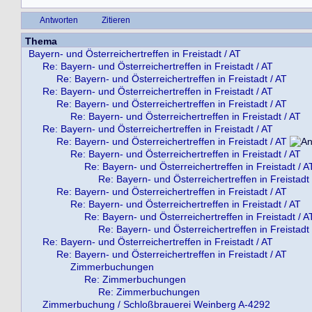
Antworten
Zitieren
Thema
Bayern- und Österreichertreffen in Freistadt / AT
Re: Bayern- und Österreichertreffen in Freistadt / AT
Re: Bayern- und Österreichertreffen in Freistadt / AT
Re: Bayern- und Österreichertreffen in Freistadt / AT
Re: Bayern- und Österreichertreffen in Freistadt / AT
Re: Bayern- und Österreichertreffen in Freistadt / AT
Re: Bayern- und Österreichertreffen in Freistadt / AT
Re: Bayern- und Österreichertreffen in Freistadt / AT
Re: Bayern- und Österreichertreffen in Freistadt / AT
Re: Bayern- und Österreichertreffen in Freistadt / A
Re: Bayern- und Österreichertreffen in Freistadt 
Re: Bayern- und Österreichertreffen in Freistadt / AT
Re: Bayern- und Österreichertreffen in Freistadt / AT
Re: Bayern- und Österreichertreffen in Freistadt / A
Re: Bayern- und Österreichertreffen in Freistadt 
Re: Bayern- und Österreichertreffen in Freistadt / AT
Re: Bayern- und Österreichertreffen in Freistadt / AT
Zimmerbuchungen
Re: Zimmerbuchungen
Re: Zimmerbuchungen
Zimmerbuchung / Schloßbrauerei Weinberg A-4292