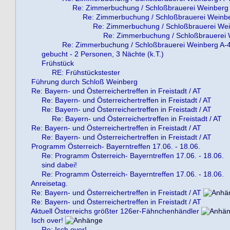
Re: Zimmerbuchung / Schloßbrauerei Weinberg
Re: Zimmerbuchung / Schloßbrauerei Weinb
Re: Zimmerbuchung / Schloßbrauerei We
Re: Zimmerbuchung / Schloßbrauerei
Re: Zimmerbuchung / Schloßbrauerei Weinberg A-
gebucht - 2 Personen, 3 Nächte (k.T.)
Frühstück
RE: Frühstückstester
Führung durch Schloß Weinberg
Re: Bayern- und Österreichertreffen in Freistadt / AT
Re: Bayern- und Österreichertreffen in Freistadt / AT
Re: Bayern- und Österreichertreffen in Freistadt / AT
Re: Bayern- und Österreichertreffen in Freistadt / AT
Re: Bayern- und Österreichertreffen in Freistadt / AT
Re: Bayern- und Österreichertreffen in Freistadt / AT
Programm Österreich- Bayerntreffen 17.06. - 18.06.
Re: Programm Österreich- Bayerntreffen 17.06. - 18.06.
sind dabei!
Re: Programm Österreich- Bayerntreffen 17.06. - 18.06.
Anreisetag.
Re: Bayern- und Österreichertreffen in Freistadt / AT
Re: Bayern- und Österreichertreffen in Freistadt / AT
Aktuell Österreichs größter 126er-Fähnchenhändler
Isch over!
Re: Isch over!