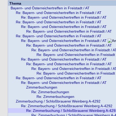
Thema
Bayern- und Österreichertreffen in Freistadt / AT
Re: Bayern- und Österreichertreffen in Freistadt / AT
Re: Bayern- und Österreichertreffen in Freistadt / AT
Re: Bayern- und Österreichertreffen in Freistadt / AT
Re: Bayern- und Österreichertreffen in Freistadt / AT
Re: Bayern- und Österreichertreffen in Freistadt / AT
Re: Bayern- und Österreichertreffen in Freistadt / AT
Re: Bayern- und Österreichertreffen in Freistadt / AT
Re: Bayern- und Österreichertreffen in Freistadt / AT
Re: Bayern- und Österreichertreffen in Freistadt / A
Re: Bayern- und Österreichertreffen in Freistadt 
Re: Bayern- und Österreichertreffen in Freistadt / AT
Re: Bayern- und Österreichertreffen in Freistadt / AT
Re: Bayern- und Österreichertreffen in Freistadt / A
Re: Bayern- und Österreichertreffen in Freistadt 
Re: Bayern- und Österreichertreffen in Freistadt / AT
Re: Bayern- und Österreichertreffen in Freistadt / AT
Zimmerbuchungen
Re: Zimmerbuchungen
Re: Zimmerbuchungen
Zimmerbuchung / Schloßbrauerei Weinberg A-4292
Re: Zimmerbuchung / Schloßbrauerei Weinberg A-4292
Re: Zimmerbuchung / Schloßbrauerei Weinberg A-429
Re: Zimmerbuchung / Schloßbrauerei Weinberg A-