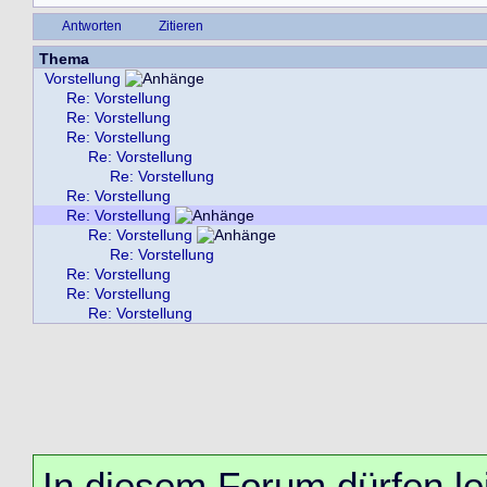
Antworten
Zitieren
Thema
Vorstellung
Re: Vorstellung
Re: Vorstellung
Re: Vorstellung
Re: Vorstellung
Re: Vorstellung
Re: Vorstellung
Re: Vorstellung
Re: Vorstellung
Re: Vorstellung
Re: Vorstellung
Re: Vorstellung
Re: Vorstellung
In diesem Forum dürfen lei