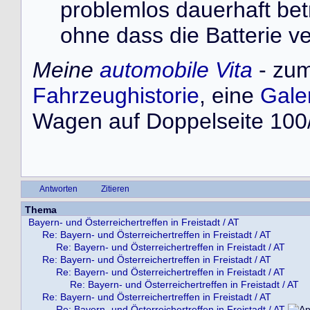
problemlos dauerhaft bet
ohne dass die Batterie ve
Meine
automobile Vita
- zum
Fahrzeughistorie
, eine
Gale
Wagen auf Doppelseite 100/
Antworten
Zitieren
Thema
Bayern- und Österreichertreffen in Freistadt / AT
Re: Bayern- und Österreichertreffen in Freistadt / AT
Re: Bayern- und Österreichertreffen in Freistadt / AT
Re: Bayern- und Österreichertreffen in Freistadt / AT
Re: Bayern- und Österreichertreffen in Freistadt / AT
Re: Bayern- und Österreichertreffen in Freistadt / AT
Re: Bayern- und Österreichertreffen in Freistadt / AT
Re: Bayern- und Österreichertreffen in Freistadt / AT