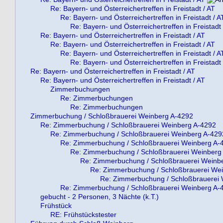
Re: Bayern- und Österreichertreffen in Freistadt / AT
Re: Bayern- und Österreichertreffen in Freistadt / A
Re: Bayern- und Österreichertreffen in Freistadt 
Re: Bayern- und Österreichertreffen in Freistadt / AT
Re: Bayern- und Österreichertreffen in Freistadt / AT
Re: Bayern- und Österreichertreffen in Freistadt / A
Re: Bayern- und Österreichertreffen in Freistadt 
Re: Bayern- und Österreichertreffen in Freistadt / AT
Re: Bayern- und Österreichertreffen in Freistadt / AT
Zimmerbuchungen
Re: Zimmerbuchungen
Re: Zimmerbuchungen
Zimmerbuchung / Schloßbrauerei Weinberg A-4292
Re: Zimmerbuchung / Schloßbrauerei Weinberg A-4292
Re: Zimmerbuchung / Schloßbrauerei Weinberg A-429
Re: Zimmerbuchung / Schloßbrauerei Weinberg A-
Re: Zimmerbuchung / Schloßbrauerei Weinberg
Re: Zimmerbuchung / Schloßbrauerei Weinb
Re: Zimmerbuchung / Schloßbrauerei We
Re: Zimmerbuchung / Schloßbrauerei
Re: Zimmerbuchung / Schloßbrauerei Weinberg A-
gebucht - 2 Personen, 3 Nächte (k.T.)
Frühstück
RE: Frühstückstester