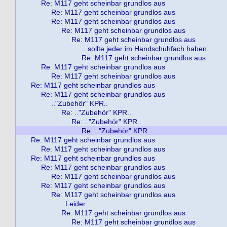
Re: M117 geht scheinbar grundlos aus
Re: M117 geht scheinbar grundlos aus
Re: M117 geht scheinbar grundlos aus
Re: M117 geht scheinbar grundlos aus
Re: M117 geht scheinbar grundlos aus
.. sollte jeder im Handschuhfach haben..
Re: M117 geht scheinbar grundlos aus
Re: M117 geht scheinbar grundlos aus
Re: M117 geht scheinbar grundlos aus
Re: M117 geht scheinbar grundlos aus
Re: M117 geht scheinbar grundlos aus
.."Zubehör" KPR..
Re: .."Zubehör" KPR..
Re: .."Zubehör" KPR..
Re: .."Zubehör" KPR..
Re: M117 geht scheinbar grundlos aus
Re: M117 geht scheinbar grundlos aus
Re: M117 geht scheinbar grundlos aus
Re: M117 geht scheinbar grundlos aus
Re: M117 geht scheinbar grundlos aus
Re: M117 geht scheinbar grundlos aus
Re: M117 geht scheinbar grundlos aus
..Leider..
Re: M117 geht scheinbar grundlos aus
Re: M117 geht scheinbar grundlos aus