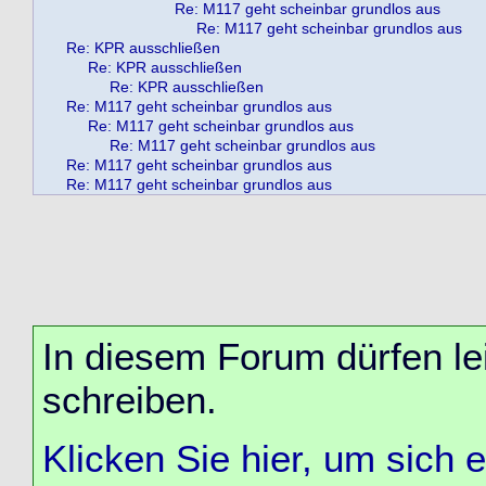
Re: M117 geht scheinbar grundlos aus
Re: M117 geht scheinbar grundlos aus
Re: KPR ausschließen
Re: KPR ausschließen
Re: KPR ausschließen
Re: M117 geht scheinbar grundlos aus
Re: M117 geht scheinbar grundlos aus
Re: M117 geht scheinbar grundlos aus
Re: M117 geht scheinbar grundlos aus
Re: M117 geht scheinbar grundlos aus
In diesem Forum dürfen lei
schreiben.
Klicken Sie hier, um sich 