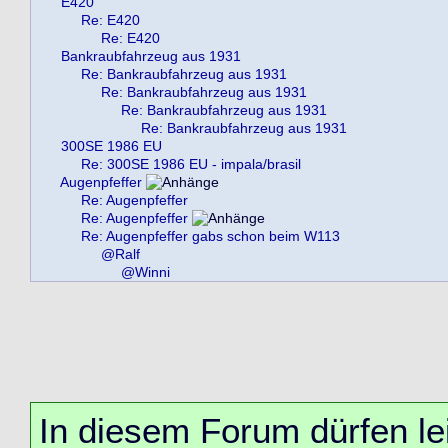
E420
Re: E420
Re: E420
Bankraubfahrzeug aus 1931
Re: Bankraubfahrzeug aus 1931
Re: Bankraubfahrzeug aus 1931
Re: Bankraubfahrzeug aus 1931
Re: Bankraubfahrzeug aus 1931
300SE 1986 EU
Re: 300SE 1986 EU - impala/brasil
Augenpfeffer
Re: Augenpfeffer
Re: Augenpfeffer
Re: Augenpfeffer gabs schon beim W113
@Ralf
@Winni
In diesem Forum dürfen lei