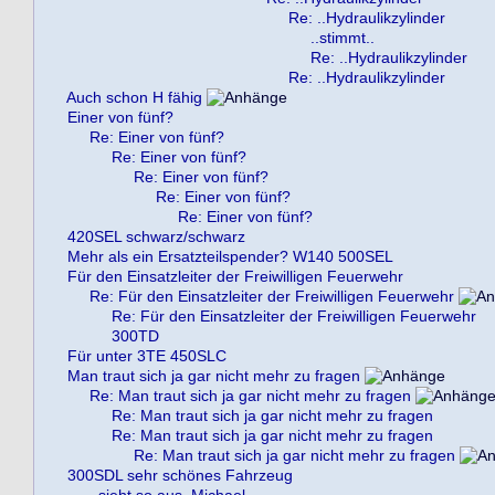
Re: ..Hydraulikzylinder
..stimmt..
Re: ..Hydraulikzylinder
Re: ..Hydraulikzylinder
Auch schon H fähig
Einer von fünf?
Re: Einer von fünf?
Re: Einer von fünf?
Re: Einer von fünf?
Re: Einer von fünf?
Re: Einer von fünf?
420SEL schwarz/schwarz
Mehr als ein Ersatzteilspender? W140 500SEL
Für den Einsatzleiter der Freiwilligen Feuerwehr
Re: Für den Einsatzleiter der Freiwilligen Feuerwehr
Re: Für den Einsatzleiter der Freiwilligen Feuerwehr
300TD
Für unter 3TE 450SLC
Man traut sich ja gar nicht mehr zu fragen
Re: Man traut sich ja gar nicht mehr zu fragen
Re: Man traut sich ja gar nicht mehr zu fragen
Re: Man traut sich ja gar nicht mehr zu fragen
Re: Man traut sich ja gar nicht mehr zu fragen
300SDL sehr schönes Fahrzeug