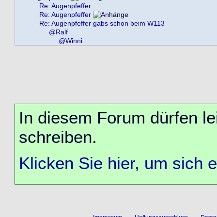
Re: Augenpfeffer
Re: Augenpfeffer
Re: Augenpfeffer gabs schon beim W113
@Ralf
@Winni
In diesem Forum dürfen lei
schreiben.
Klicken Sie hier, um sich 