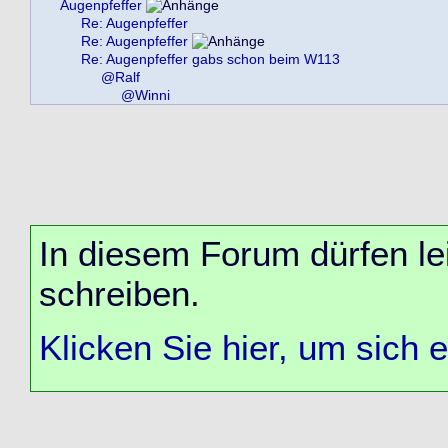
Augenpfeffer
Re: Augenpfeffer
Re: Augenpfeffer
Re: Augenpfeffer gabs schon beim W113
@Ralf
@Winni
In diesem Forum dürfen lei
schreiben.
Klicken Sie hier, um sich 