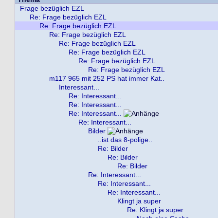
Frage bezüglich EZL
Re: Frage bezüglich EZL
Re: Frage bezüglich EZL
Re: Frage bezüglich EZL
Re: Frage bezüglich EZL
Re: Frage bezüglich EZL
Re: Frage bezüglich EZL
Re: Frage bezüglich EZL
m117 965 mit 252 PS hat immer Kat..
Interessant...
Re: Interessant...
Re: Interessant...
Re: Interessant...
Re: Interessant...
Bilder
..ist das 8-polige..
Re: Bilder
Re: Bilder
Re: Bilder
Re: Interessant...
Re: Interessant...
Re: Interessant...
Klingt ja super
Re: Klingt ja super