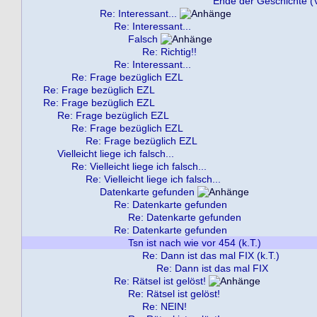
Ende der Geschichte (V
Re: Interessant...
Re: Interessant...
Falsch
Re: Richtig!!
Re: Interessant...
Re: Frage bezüglich EZL
Re: Frage bezüglich EZL
Re: Frage bezüglich EZL
Re: Frage bezüglich EZL
Re: Frage bezüglich EZL
Re: Frage bezüglich EZL
Vielleicht liege ich falsch...
Re: Vielleicht liege ich falsch...
Re: Vielleicht liege ich falsch...
Datenkarte gefunden
Re: Datenkarte gefunden
Re: Datenkarte gefunden
Re: Datenkarte gefunden
Tsn ist nach wie vor 454 (k.T.)
Re: Dann ist das mal FIX (k.T.)
Re: Dann ist das mal FIX
Re: Rätsel ist gelöst!
Re: Rätsel ist gelöst!
Re: NEIN!