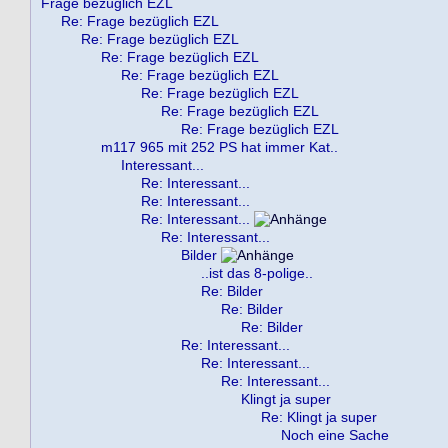
Frage bezüglich EZL
Re: Frage bezüglich EZL
Re: Frage bezüglich EZL
Re: Frage bezüglich EZL
Re: Frage bezüglich EZL
Re: Frage bezüglich EZL
Re: Frage bezüglich EZL
Re: Frage bezüglich EZL
m117 965 mit 252 PS hat immer Kat..
Interessant...
Re: Interessant...
Re: Interessant...
Re: Interessant...
Re: Interessant...
Bilder
..ist das 8-polige..
Re: Bilder
Re: Bilder
Re: Bilder
Re: Interessant...
Re: Interessant...
Re: Interessant...
Klingt ja super
Re: Klingt ja super
Noch eine Sache