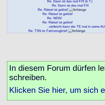
Re: Dann ist das mal FIX (k.T.)
Re: Dann ist das mal FIX
Re: Rätsel ist gelöst!
Re: Rätsel ist gelöst!
Re: NEIN!
Re: Rätsel ist gelöst!
..vielleicht kann der TE mal in seine A
Re: TSN im Fahrzeugbrief
In diesem Forum dürfen lei
schreiben.
Klicken Sie hier, um sich 