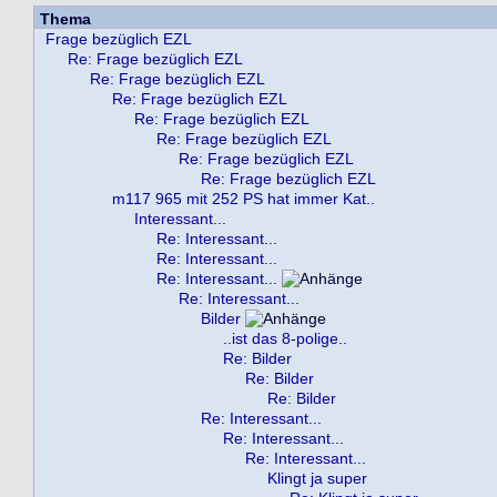
Thema
Frage bezüglich EZL
Re: Frage bezüglich EZL
Re: Frage bezüglich EZL
Re: Frage bezüglich EZL
Re: Frage bezüglich EZL
Re: Frage bezüglich EZL
Re: Frage bezüglich EZL
Re: Frage bezüglich EZL
m117 965 mit 252 PS hat immer Kat..
Interessant...
Re: Interessant...
Re: Interessant...
Re: Interessant...
Re: Interessant...
Bilder
..ist das 8-polige..
Re: Bilder
Re: Bilder
Re: Bilder
Re: Interessant...
Re: Interessant...
Re: Interessant...
Klingt ja super