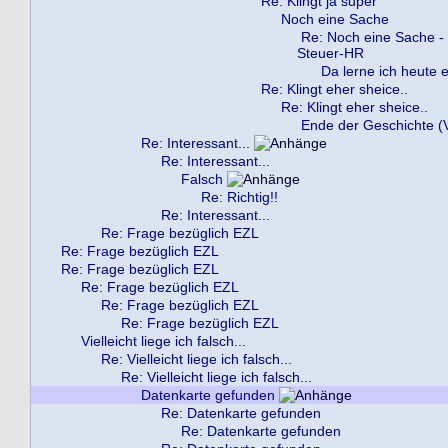
Re: Klingt ja super
Noch eine Sache
Re: Noch eine Sache -
Steuer-HR
Da lerne ich heute e
Re: Klingt eher sheice..
Re: Klingt eher sheice..
Ende der Geschichte (V
Re: Interessant...
Re: Interessant...
Falsch
Re: Richtig!!
Re: Interessant...
Re: Frage bezüglich EZL
Re: Frage bezüglich EZL
Re: Frage bezüglich EZL
Re: Frage bezüglich EZL
Re: Frage bezüglich EZL
Re: Frage bezüglich EZL
Vielleicht liege ich falsch...
Re: Vielleicht liege ich falsch...
Re: Vielleicht liege ich falsch...
Datenkarte gefunden
Re: Datenkarte gefunden
Re: Datenkarte gefunden