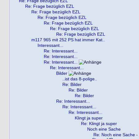
Re: Frage bezüglich EZL
Re: Frage bezüglich EZL
Re: Frage bezüglich EZL
Re: Frage bezüglich EZL
Re: Frage bezüglich EZL
Re: Frage bezüglich EZL
Re: Frage bezüglich EZL
m117 965 mit 252 PS hat immer Kat..
Interessant...
Re: Interessant...
Re: Interessant...
Re: Interessant...
Re: Interessant...
Bilder
..ist das 8-polige..
Re: Bilder
Re: Bilder
Re: Bilder
Re: Interessant...
Re: Interessant...
Re: Interessant...
Klingt ja super
Re: Klingt ja super
Noch eine Sache
Re: Noch eine Sache -