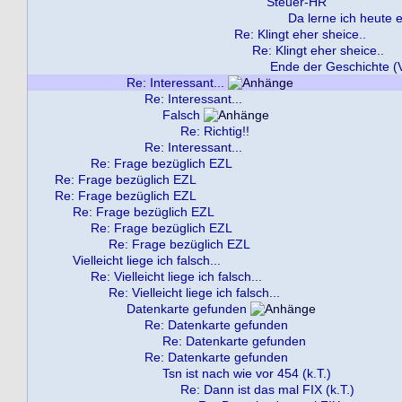
Steuer-HR
Da lerne ich heute e
Re: Klingt eher sheice..
Re: Klingt eher sheice..
Ende der Geschichte (V
Re: Interessant...
Re: Interessant...
Falsch
Re: Richtig!!
Re: Interessant...
Re: Frage bezüglich EZL
Re: Frage bezüglich EZL
Re: Frage bezüglich EZL
Re: Frage bezüglich EZL
Re: Frage bezüglich EZL
Re: Frage bezüglich EZL
Vielleicht liege ich falsch...
Re: Vielleicht liege ich falsch...
Re: Vielleicht liege ich falsch...
Datenkarte gefunden
Re: Datenkarte gefunden
Re: Datenkarte gefunden
Re: Datenkarte gefunden
Tsn ist nach wie vor 454 (k.T.)
Re: Dann ist das mal FIX (k.T.)