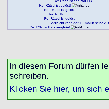
Re: Dann ist das mal FIX
Re: Rätsel ist gelöst!
Re: Rätsel ist gelöst!
Re: NEIN!
Re: Rätsel ist gelöst!
..vielleicht kann der TE mal in seine A
Re: TSN im Fahrzeugbrief
In diesem Forum dürfen lei
schreiben.
Klicken Sie hier, um sich 