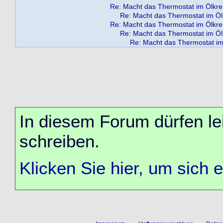
Re: Macht das Thermostat im Ölkreis
Re: Macht das Thermostat im Ölkr
Re: Macht das Thermostat im Ölkreis
Re: Macht das Thermostat im Ölkr
Re: Macht das Thermostat im 
In diesem Forum dürfen lei
schreiben.
Klicken Sie hier, um sich 