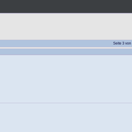
Seite 3 v