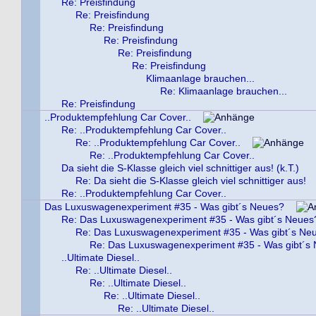
Re: Preisfindung
Re: Preisfindung
Re: Preisfindung
Re: Preisfindung
Re: Preisfindung
Re: Preisfindung
Klimaanlage brauchen...
Re: Klimaanlage brauchen...
Re: Preisfindung
..Produktempfehlung Car Cover..
Re: ..Produktempfehlung Car Cover..
Re: ..Produktempfehlung Car Cover..
Re: ..Produktempfehlung Car Cover..
Da sieht die S-Klasse gleich viel schnittiger aus! (k.T.)
Re: Da sieht die S-Klasse gleich viel schnittiger aus!
Re: ..Produktempfehlung Car Cover..
Das Luxuswagenexperiment #35 - Was gibt´s Neues?
Re: Das Luxuswagenexperiment #35 - Was gibt´s Neues
Re: Das Luxuswagenexperiment #35 - Was gibt´s Ne
Re: Das Luxuswagenexperiment #35 - Was gibt´s
..Ultimate Diesel..
Re: ..Ultimate Diesel..
Re: ..Ultimate Diesel..
Re: ..Ultimate Diesel..
Re: ..Ultimate Diesel..