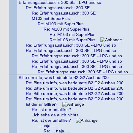
Erfahrungsaustausch: 300 SE --LPG und so
Re: Erfahrungsaustausch: 300 SE
Re: Erfahrungsaustausch: 300 SE
M103 mit SuperPlus
Re: M103 mit SuperPlus
Re: M103 mit SuperPlus
Re: M103 mit SuperPlus
Re: M103 mit SuperPlus
Re: Erfahrungsaustausch: 300 SE --LPG und so
Re: Erfahrungsaustausch: 300 SE --LPG und so
Re: Erfahrungsaustausch: 300 SE --LPG und so
Re: Erfahrungsaustausch: 300 SE --LPG und so
Re: Erfahrungsaustausch: 300 SE --LPG und so
Re: Erfahrungsaustausch: 300 SE --LPG und so
Bitte um info, was bedeutete B2 G2 Ausbau 200
Re: Bitte um info, was bedeutete B2 G2 Ausbau 200
Re: Bitte um info, was bedeutete B2 G2 Ausbau 200
Re: Bitte um info, was bedeutete B2 G2 Ausbau 200
Re: Bitte um info, was bedeutete B2 G2 Ausbau 200
Ist der unfallfrei?
Re: Ist der unfallfrei?
..ich sehe da auch nichts..
Re: Ist der unfallfrei?
... naja ...
Re: ... naja ...