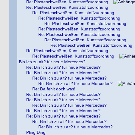
Re: Plasteschweißen, Kunststoffzuordnung
Re: Plasteschweißen, Kunststoffzuordnung
Re: Plasteschweißen, Kunststoffzuordnung
Re: Plasteschweißen, Kunststoffzuordnung
Re: Plasteschweißen, Kunststoffzuordnung
Re: Plasteschweißen, Kunststoffzuordnung
Re: Plasteschweißen, Kunststoffzuordnung
Re: Plasteschweißen, Kunststoffzuordnung
Re: Plasteschweißen, Kunststoffzuordnung
Re: Plasteschweißen, Kunststoffzuordnung
Re: Plasteschweißen, Kunststoffzuordnung
Bin Ich zu alt? für neue Mercedes?
Re: Bin Ich zu alt? für neue Mercedes?
Re: Bin Ich zu alt? für neue Mercedes?
Re: Bin Ich zu alt? für neue Mercedes?
Re: Bin Ich zu alt? für neue Mercedes?
Re: Da fehlt doch was!
Re: Bin Ich zu alt? für neue Mercedes?
Re: Bin Ich zu alt? für neue Mercedes?
Re: Bin Ich zu alt? für neue Mercedes?
Re: Bin Ich zu alt? für neue Mercedes?
Re: Bin Ich zu alt? für neue Mercedes?
Re: Bin Ich zu alt? für neue Mercedes?
Re: Bin Ich zu alt? für neue Mercedes?
Pling Ding